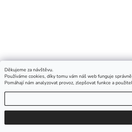
Děkujeme za návštěvu.
Používáme cookies, díky tomu vám náš web funguje správně
Pomáhají nám analyzovat provoz, zlepšovat funkce a použit