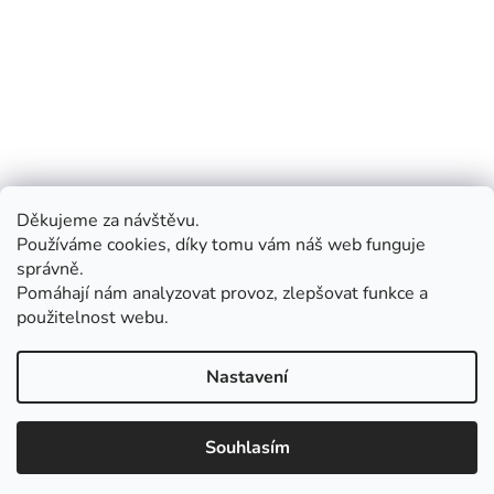
Děkujeme za návštěvu.
Používáme cookies, díky tomu vám náš web funguje
správně.
Pomáhají nám analyzovat provoz, zlepšovat funkce a
použitelnost webu.
Nastavení
Souhlasím