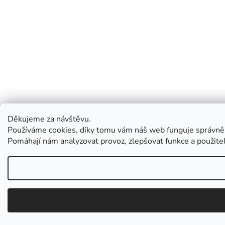
Děkujeme za návštěvu.
Používáme cookies, díky tomu vám náš web funguje správně
Pomáhají nám analyzovat provoz, zlepšovat funkce a použit