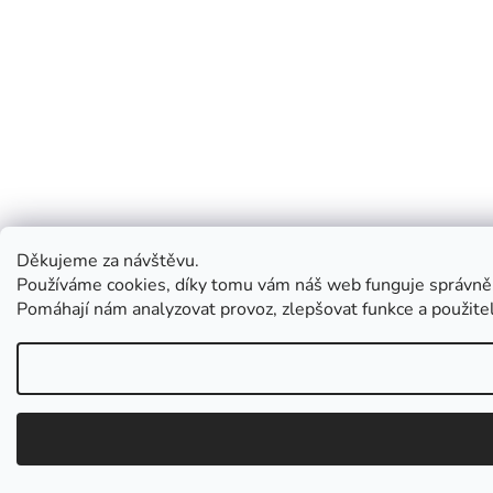
Děkujeme za návštěvu.
Používáme cookies, díky tomu vám náš web funguje správně
Pomáhají nám analyzovat provoz, zlepšovat funkce a použit