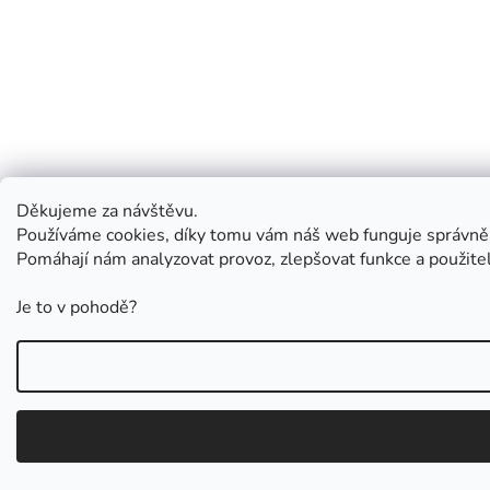
Děkujeme za návštěvu.
Používáme cookies, díky tomu vám náš web funguje správně
Pomáhají nám analyzovat provoz, zlepšovat funkce a použite
Je to v pohodě?