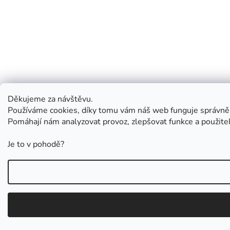
Děkujeme za návštěvu.
Používáme cookies, díky tomu vám náš web funguje správně
Pomáhají nám analyzovat provoz, zlepšovat funkce a použite
Je to v pohodě?